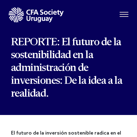
REPORTE: El futuro de la
sostenibilidad en la
administración de
inversiones: De la idea a la
realidad.
El futuro de la inversión sostenible radica en el