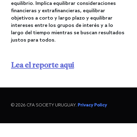
equilibrio. Implica equilibrar consideraciones
financieras y extrafinancieras, equilibrar
objetivos a corto y largo plazo y equilibrar
intereses entre los grupos de interés y a lo
largo del tiempo mientras se buscan resultados
justos para todos.
Lea el reporte aqui
© 2026 CFA SOCIETY URUGUAY.
Privacy Policy