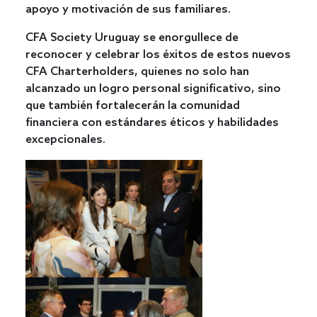
apoyo y motivación de sus familiares.
CFA Society Uruguay se enorgullece de
reconocer y celebrar los éxitos de estos nuevos
CFA Charterholders, quienes no solo han
alcanzado un logro personal significativo, sino
que también fortalecerán la comunidad
financiera con estándares éticos y habilidades
excepcionales.