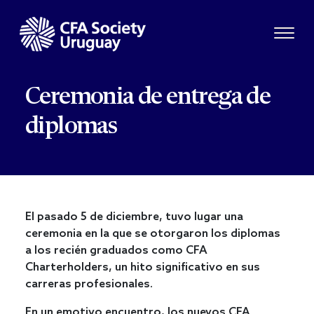
Ceremonia de entrega de
diplomas
El pasado 5 de diciembre, tuvo lugar una
ceremonia en la que se otorgaron los diplomas
a los recién graduados como CFA
Charterholders, un hito significativo en sus
carreras profesionales.
En un emotivo encuentro, los nuevos CFA