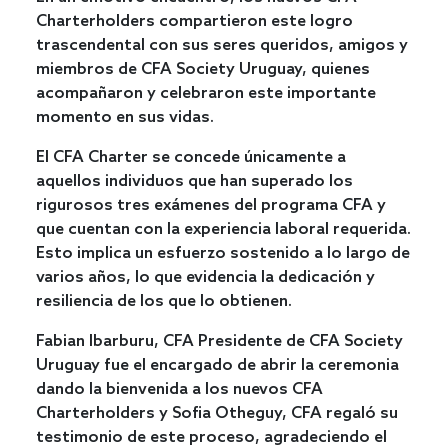
Charterholders compartieron este logro
trascendental con sus seres queridos, amigos y
miembros de CFA Society Uruguay, quienes
acompañaron y celebraron este importante
momento en sus vidas.
El CFA Charter se concede únicamente a
aquellos individuos que han superado los
rigurosos tres exámenes del programa CFA y
que cuentan con la experiencia laboral requerida.
Esto implica un esfuerzo sostenido a lo largo de
varios años, lo que evidencia la dedicación y
resiliencia de los que lo obtienen.
Fabian Ibarburu, CFA Presidente de CFA Society
Uruguay fue el encargado de abrir la ceremonia
dando la bienvenida a los nuevos CFA
Charterholders y Sofia Otheguy, CFA regaló su
testimonio de este proceso, agradeciendo el