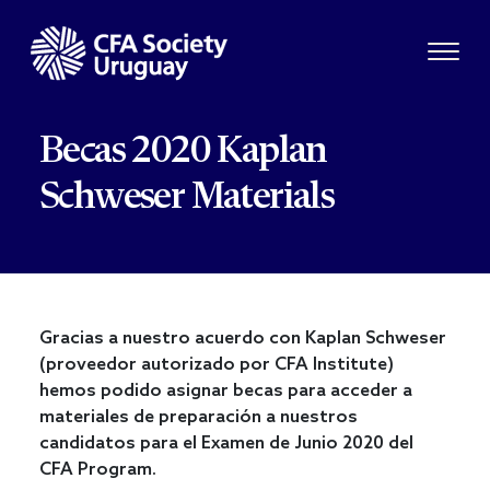
Becas 2020 Kaplan
Schweser Materials
Gracias a nuestro acuerdo con Kaplan Schweser
(proveedor autorizado por CFA Institute)
hemos podido asignar becas para acceder a
materiales de preparación a nuestros
candidatos para el Examen de Junio 2020 del
CFA Program.