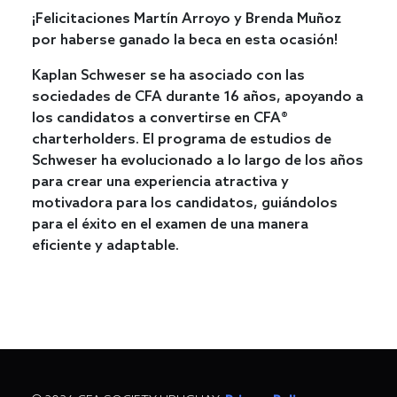
¡Felicitaciones Martín Arroyo y Brenda Muñoz
por haberse ganado la beca en esta ocasión!
Kaplan Schweser se ha asociado con las
sociedades de CFA durante 16 años, apoyando a
los candidatos a convertirse en CFA®
charterholders. El programa de estudios de
Schweser ha evolucionado a lo largo de los años
para crear una experiencia atractiva y
motivadora para los candidatos, guiándolos
para el éxito en el examen de una manera
eficiente y adaptable.