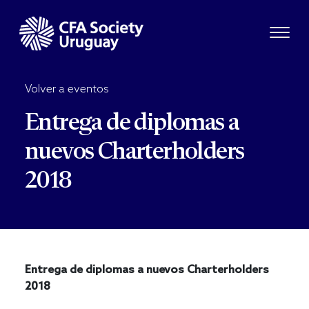
Volver a eventos
Entrega de diplomas a
nuevos Charterholders
2018
Entrega de diplomas a nuevos Charterholders
2018