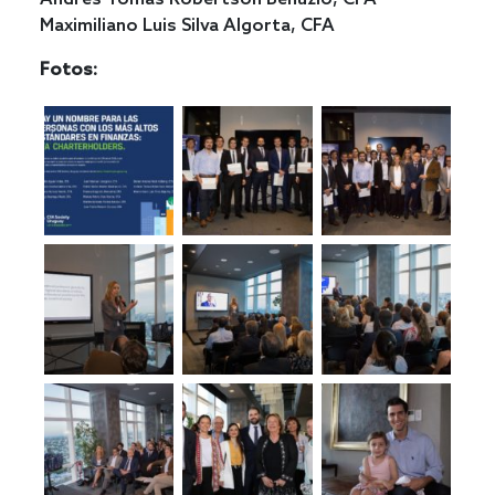
Maximiliano Luis Silva Algorta, CFA
Fotos: