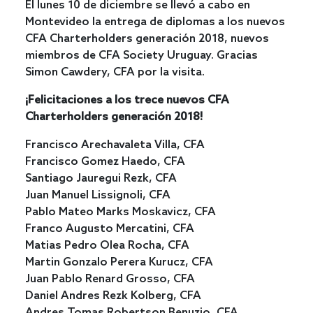
El lunes 10 de diciembre se llevó a cabo en
Montevideo la entrega de diplomas a los nuevos
CFA Charterholders generación 2018, nuevos
miembros de CFA Society Uruguay. Gracias
Simon Cawdery, CFA por la visita.
¡Felicitaciones a los trece nuevos CFA
Charterholders generación 2018!
Francisco Arechavaleta Villa, CFA
Francisco Gomez Haedo, CFA
Santiago Jauregui Rezk, CFA
Juan Manuel Lissignoli, CFA
Pablo Mateo Marks Moskavicz, CFA
Franco Augusto Mercatini, CFA
Matias Pedro Olea Rocha, CFA
Martin Gonzalo Perera Kurucz, CFA
Juan Pablo Renard Grosso, CFA
Daniel Andres Rezk Kolberg, CFA
Andres Tomas Robertson Benuzio, CFA