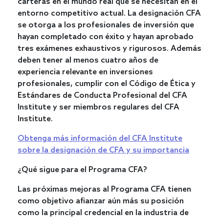
carteras en el mundo real que se necesitan en el
entorno competitivo actual. La designación CFA
se otorga a los profesionales de inversión que
hayan completado con éxito y hayan aprobado
tres exámenes exhaustivos y rigurosos. Además
deben tener al menos cuatro años de
experiencia relevante en inversiones
profesionales, cumplir con el Código de Ética y
Estándares de Conducta Profesional del CFA
Institute y ser miembros regulares del CFA
Institute.
Obtenga más información del CFA Institute
sobre la designación de CFA y su importancia
¿Qué sigue para el Programa CFA?
Las próximas mejoras al Programa CFA tienen
como objetivo afianzar aún más su posición
como la principal credencial en la industria de