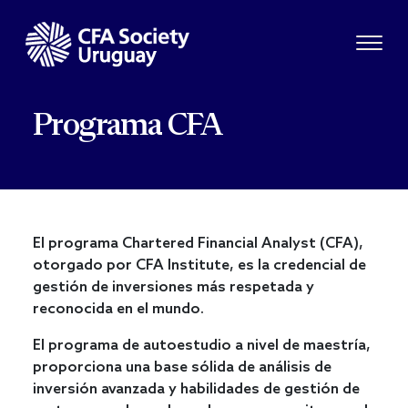
Programa CFA
El programa Chartered Financial Analyst (CFA),
otorgado por CFA Institute, es la credencial de
gestión de inversiones más respetada y
reconocida en el mundo.
El programa de autoestudio a nivel de maestría,
proporciona una base sólida de análisis de
inversión avanzada y habilidades de gestión de