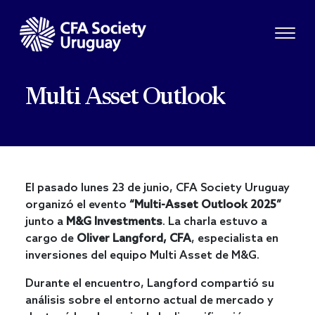
Multi Asset Outlook
El pasado lunes 23 de junio, CFA Society Uruguay
organizó el evento
“Multi-Asset Outlook 2025”
junto a
M&G Investments
. La charla estuvo a
cargo de
Oliver Langford, CFA
, especialista en
inversiones del equipo Multi Asset de M&G.
Durante el encuentro, Langford compartió su
análisis sobre el entorno actual de mercado y