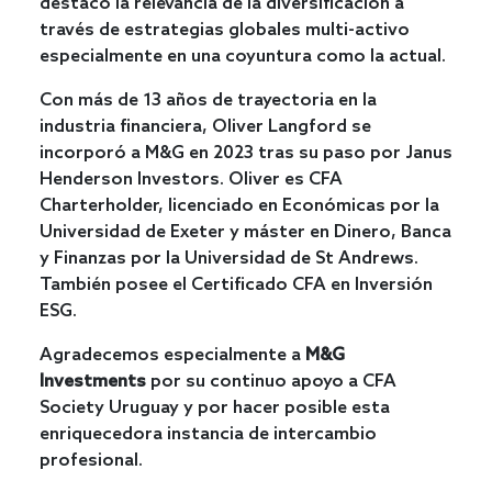
destacó la relevancia de la diversificación a
través de estrategias globales multi-activo
especialmente en una coyuntura como la actual.
Con más de 13 años de trayectoria en la
industria financiera, Oliver Langford se
incorporó a M&G en 2023 tras su paso por Janus
Henderson Investors. Oliver es CFA
Charterholder, licenciado en Económicas por la
Universidad de Exeter y máster en Dinero, Banca
y Finanzas por la Universidad de St Andrews.
También posee el Certificado CFA en Inversión
ESG.
Agradecemos especialmente a
M&G
Investments
por su continuo apoyo a CFA
Society Uruguay y por hacer posible esta
enriquecedora instancia de intercambio
profesional.