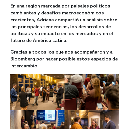
En una región marcada por paisajes políticos
cambiantes y desafíos macroeconómicos
crecientes, Adriana compartió un análisis sobre
las principales tendencias, los desarrollos de
políticas y su impacto en los mercados y en el
futuro de América Latina.
Gracias a todos los que nos acompañaron y a
Bloomberg por hacer posible estos espacios de
intercambio.