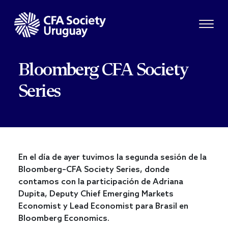
Bloomberg CFA Society
Series
En el día de ayer tuvimos la segunda sesión de la
Bloomberg–CFA Society Series, donde
contamos con la participación de Adriana
Dupita, Deputy Chief Emerging Markets
Economist y Lead Economist para Brasil en
Bloomberg Economics.