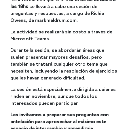
las 18hs
se llevará a cabo una sesión de
preguntas y respuestas, a cargo de Richie
Owens, de markmeldrum.com.
La actividad se realizará sin costo a través de
Microsoft Teams.
Durante la sesión, se abordarán áreas que
suelen presentar mayores desafíos, pero
también se tratará cualquier otro tema que
necesiten, incluyendo la resolución de ejercicios
que les hayan generado dificultad.
La sesión está especialmente dirigida a quienes
rinden en noviembre, aunque todos los
interesados pueden participar.
Les invitamos a preparar sus preguntas con
antelación para aprovechar al máximo este
espacio de intercambio y aprendizaje.