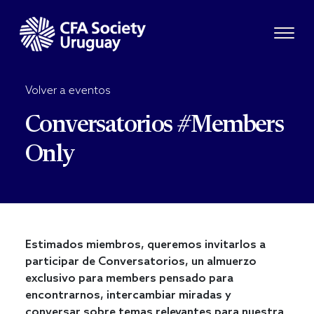
Volver a eventos
Conversatorios #Members
Only
Estimados miembros, queremos invitarlos a
participar de Conversatorios, un almuerzo
exclusivo para members pensado para
encontrarnos, intercambiar miradas y
conversar sobre temas relevantes para nuestra