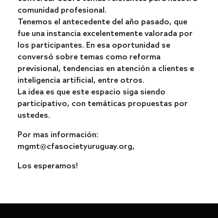
comunidad profesional.
Tenemos el antecedente del año pasado, que
fue una instancia excelentemente valorada por
los participantes. En esa oportunidad se
conversó sobre temas como reforma
previsional, tendencias en atención a clientes e
inteligencia artificial, entre otros.
La idea es que este espacio siga siendo
participativo, con temáticas propuestas por
ustedes.
Por mas información:
mgmt@cfasocietyuruguay.org,
Los esperamos!