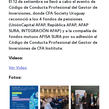
El 12 de setiembre se llevó a cabo el evento de
Código de Conducta Profesional del Gestor de
Inversiones, donde CFA Society Uruguay
reconoció a los 4 fondos de pensiones
(UniónCapital AFAP, República AFAP, AFAP
SURA, INTEGRACIÓN AFAP) y a la compañía de
fondos mutuos AFISA SURA por su adhesión al
Código de Conducta Profesional del Gestor de
Inversiones de CFA Institute.
Videos:
Ver Video
Fotos: