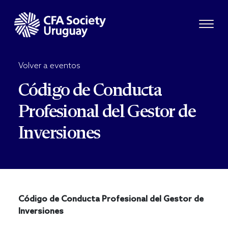
Volver a eventos
Código de Conducta
Profesional del Gestor de
Inversiones
Código de Conducta Profesional del Gestor de
Inversiones